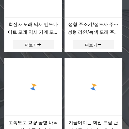
회전자 모래 믹서 벤토나
성형 주조기/점토사 주조
이트 모래 믹서 기계 모래
성형 라인/녹색 모래 주조
개선 공장
성형 라인
더보기
더보기
고속도로 교량 공항 바닥
기울어지는 회전 드럼 탄