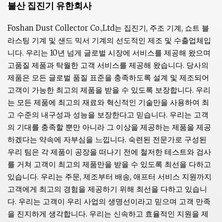
불산 집진기 유한회사
Foshan Dust Collector Co.,Ltd는 집진기, 주조 기계, 쇼트 블
라스팅 기계 및 샌드 믹서 기계의 선도적인 제조 및 수출업체입
니다. 우리는 10년 넘게 글로벌 시장에 서비스를 제공해 왔으며
고품질 제품과 탁월한 고객 서비스를 제공해 왔습니다. 당사의
제품은 모든 글로벌 품질 표준을 충족하도록 설계 및 제조되어
고객이 가능한 최고의 제품을 받을 수 있도록 보장합니다. 우리
는 모든 제품에 최고의 재료와 혁신적인 기술만을 사용하여 최
고 수준의 내구성과 성능을 보장한다고 믿습니다. 우리는 고객
의 기대를 충족할 뿐만 아니라 그 이상을 제공하는 제품을 제공
하겠다는 약속에 자부심을 느낍니다. 숙련된 전문가로 구성된
우리 팀은 각 제품이 공장을 떠나기 전에 철저한 테스트와 검사
를 거쳐 고객이 최고의 제품만을 받을 수 있도록 최선을 다하고
있습니다. 우리는 주문, 제조부터 배송, 애프터 서비스 지원까지
고객에게 최고의 경험을 제공하기 위해 최선을 다하고 있습니
다. 우리는 고객이 우리 사업의 생명선이라고 믿으며 고객 만족
을 진지하게 생각합니다. 우리는 신속하고 효율적인 지원을 제