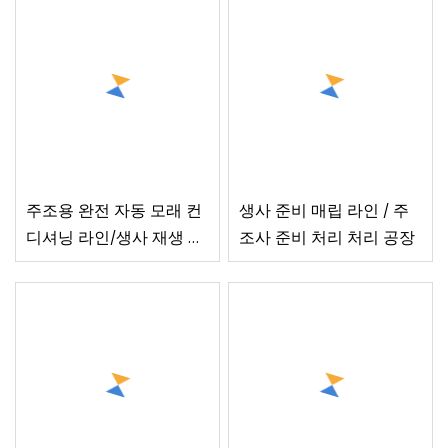
주조용 완전 자동 모래 컨
생사 준비 매립 라인 / 주
디셔닝 라인/생사 재생 플
조사 준비 처리 처리 공장
랜트