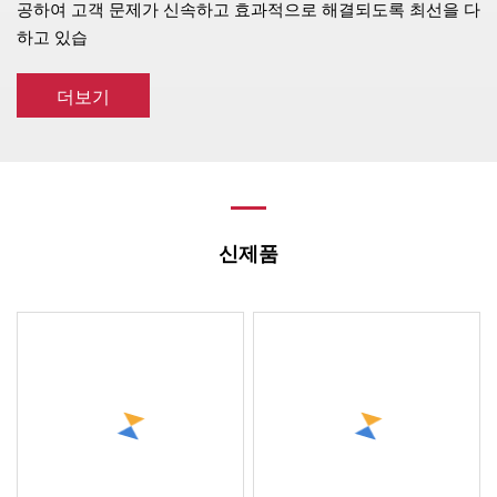
공하여 고객 문제가 신속하고 효과적으로 해결되도록 최선을 다
하고 있습
더보기
신제품